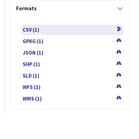
Formats
CSV (1)
GPKG (1)
JSON (1)
SHP (1)
SLD (1)
WFS (1)
WMS (1)