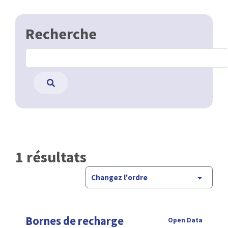
Recherche
1 résultats
Changez l'ordre
Bornes de recharge
Open Data