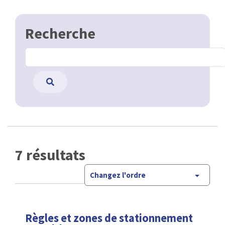
Recherche
7 résultats
Changez l'ordre
Règles et zones de stationnement