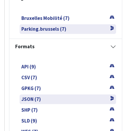
Bruxelles Mobilité (7)
Parking.brussels (7)
Formats
API (9)
CSV (7)
GPKG (7)
JSON (7)
SHP (7)
SLD (9)