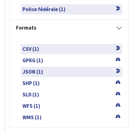
Police fédérale (1)
Formats
CSV (1)
GPKG (1)
JSON (1)
SHP (1)
SLD (1)
WFS (1)
WMS (1)