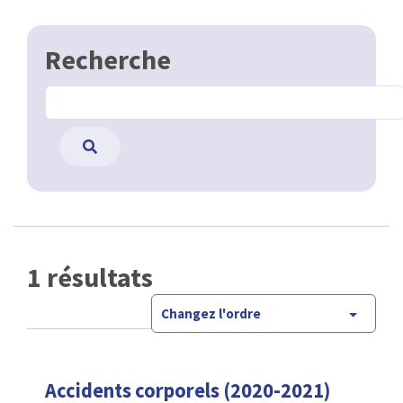
Recherche
1 résultats
Changez l'ordre
Accidents corporels (2020-2021)