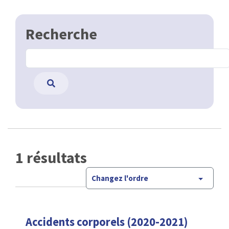
Recherche
1 résultats
Changez l'ordre
Accidents corporels (2020-2021)