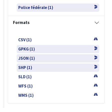
Police fédérale (1)
Formats
CSV (1)
GPKG (1)
JSON (1)
SHP (1)
SLD (1)
WFS (1)
WMS (1)