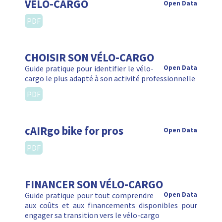
VÉLO-CARGO
Open Data
PDF
CHOISIR SON VÉLO-CARGO
Guide pratique pour identifier le vélo-
Open Data
cargo le plus adapté à son activité professionnelle
PDF
cAIRgo bike for pros
Open Data
PDF
FINANCER SON VÉLO-CARGO
Guide pratique pour tout comprendre
Open Data
aux coûts et aux financements disponibles pour
engager sa transition vers le vélo-cargo