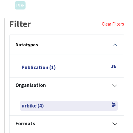
PDF
Filter
Clear Filters
Datatypes
Publication (1)
Organisation
urbike (4)
Formats