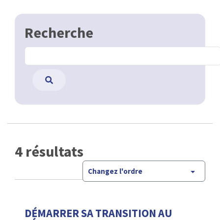
Recherche
4 résultats
Changez l'ordre
DÉMARRER SA TRANSITION AU