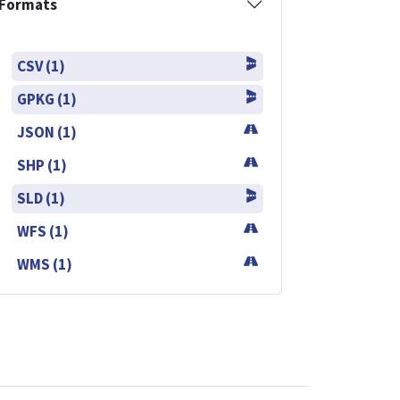
Formats
CSV (1)
GPKG (1)
JSON (1)
SHP (1)
SLD (1)
WFS (1)
WMS (1)