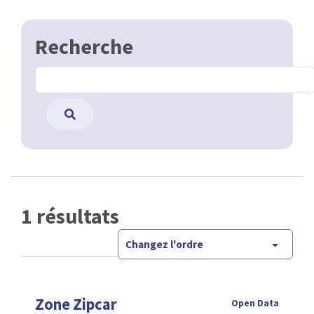
Recherche
1 résultats
Changez l'ordre
Zone Zipcar
Open Data