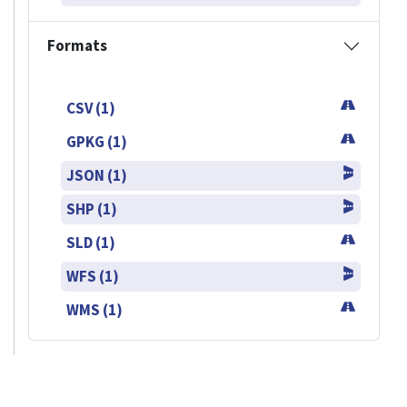
Formats
CSV (1)
GPKG (1)
JSON (1)
SHP (1)
SLD (1)
WFS (1)
WMS (1)