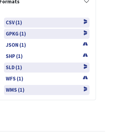
Formats
CSV (1)
GPKG (1)
JSON (1)
SHP (1)
SLD (1)
WFS (1)
WMS (1)