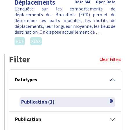
Déplacements
Data BM
Open Data
L’enquête sur les comportements de
déplacements des Bruxellois (ECD) permet de
déterminer les parts modales, les motifs de
déplacements, leur longueur moyenne, les lieux de
destination. On dispose actuellement de …
PDF
XLSX
Filter
Clear Filters
Datatypes
Publication (1)
Publication