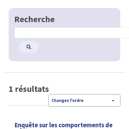
Recherche
1 résultats
Changez l'ordre
Enquête sur les comportements de