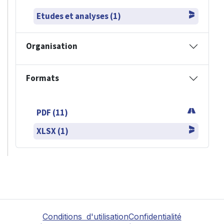
Etudes et analyses (1)
Organisation
Formats
PDF (11)
XLSX (1)
Conditions d'utilisation
Confidentialité