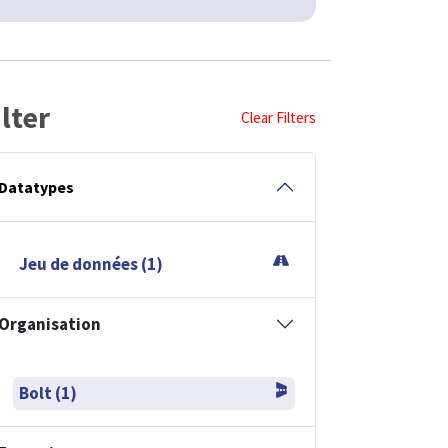
ilter
Clear Filters
Datatypes
Jeu de données (1)
Organisation
Bolt (1)