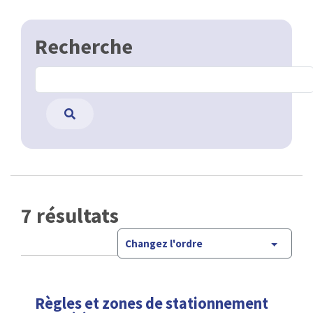
Recherche
7 résultats
Changez l'ordre
Règles et zones de stationnement