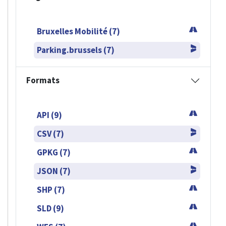
Bruxelles Mobilité (7)
Parking.brussels (7)
Formats
API (9)
CSV (7)
GPKG (7)
JSON (7)
SHP (7)
SLD (9)