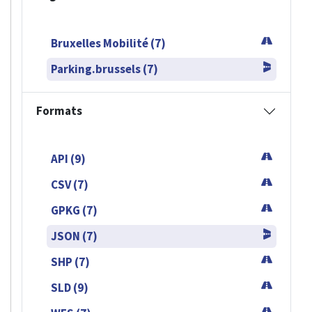
Bruxelles Mobilité (7)
Parking.brussels (7)
Formats
API (9)
CSV (7)
GPKG (7)
JSON (7)
SHP (7)
SLD (9)