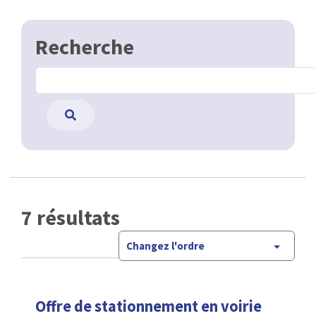
Recherche
7 résultats
Changez l'ordre
Offre de stationnement en voirie