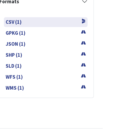
Formats
CSV (1)
GPKG (1)
JSON (1)
SHP (1)
SLD (1)
WFS (1)
WMS (1)