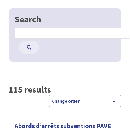
Search
115 results
Change order
Abords d’arrêts subventions PAVE