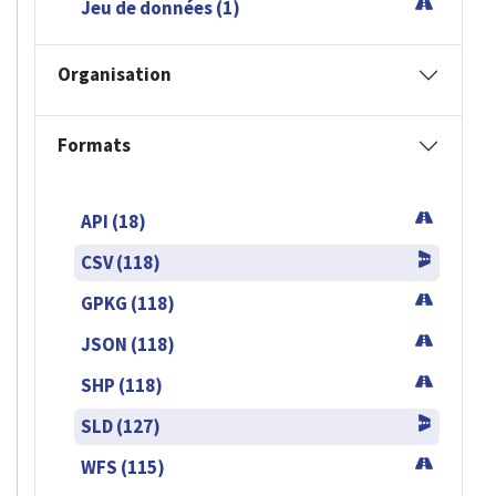
Jeu de données (1)
Organisation
Formats
API (18)
CSV (118)
GPKG (118)
JSON (118)
SHP (118)
SLD (127)
WFS (115)