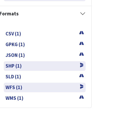
Formats
CSV (1)
GPKG (1)
JSON (1)
SHP (1)
SLD (1)
WFS (1)
WMS (1)