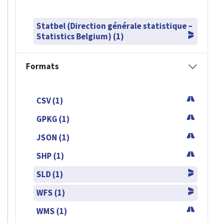
Statbel (Direction générale statistique –
Statistics Belgium) (1)
Formats
CSV (1)
GPKG (1)
JSON (1)
SHP (1)
SLD (1)
WFS (1)
WMS (1)