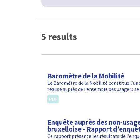
5 results
Baromètre de la Mobilité
Le Baromètre de la Mobilité constitue l’une
réalisé auprès de l’ensemble des usagers se
PDF
Enquête auprès des non-usager
bruxelloise - Rapport d’enquê
Ce rapport présente les résultats de l’enqu