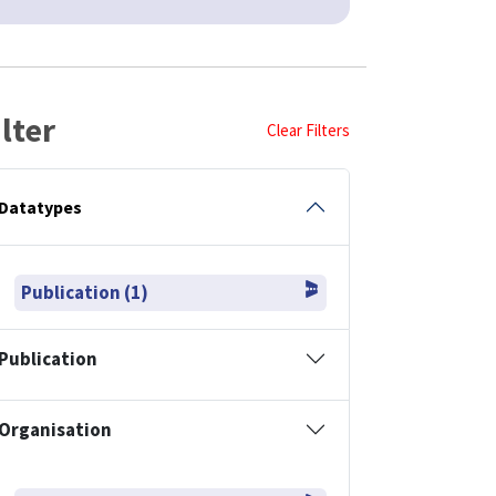
ilter
Clear Filters
Datatypes
Publication (1)
Publication
Organisation