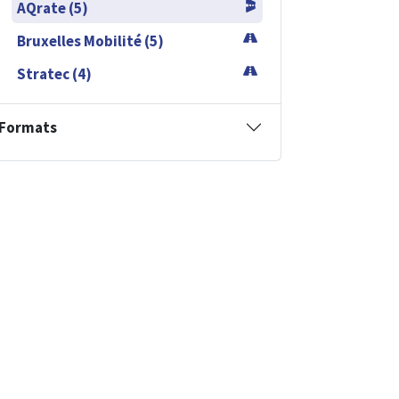
AQrate (5)
Bruxelles Mobilité (5)
Stratec (4)
Formats