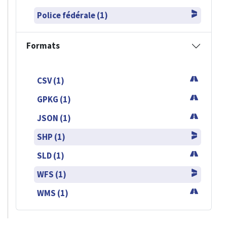
Police fédérale (1)
Formats
CSV (1)
GPKG (1)
JSON (1)
SHP (1)
SLD (1)
WFS (1)
WMS (1)