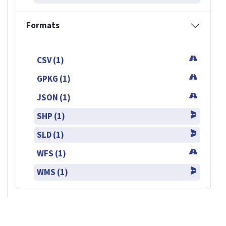
Formats
CSV (1)
GPKG (1)
JSON (1)
SHP (1)
SLD (1)
WFS (1)
WMS (1)