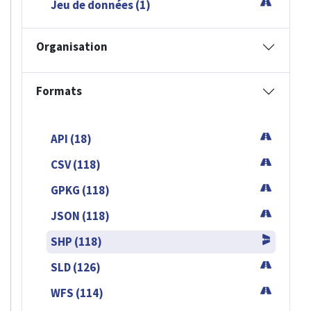
Jeu de données (1)
Organisation
Formats
API (18)
CSV (118)
GPKG (118)
JSON (118)
SHP (118)
SLD (126)
WFS (114)