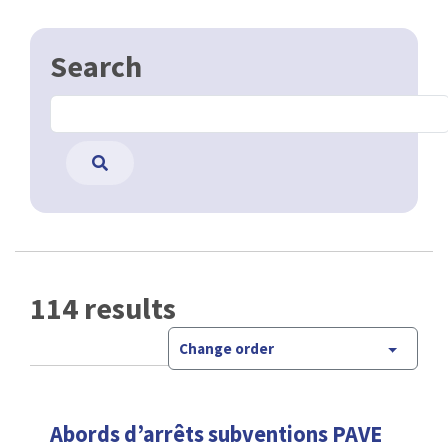
Search
114 results
Change order
Abords d’arrêts subventions PAVE