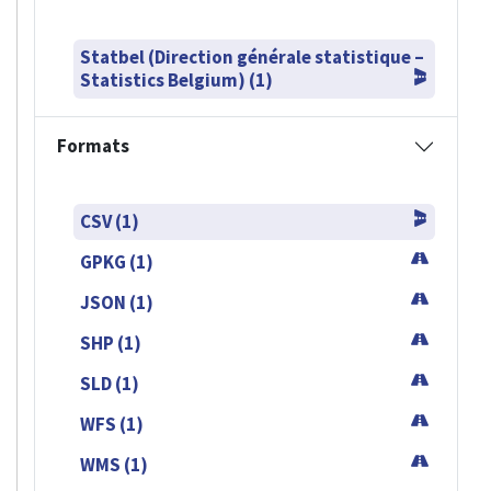
Statbel (Direction générale statistique –
Statistics Belgium) (1)
Formats
CSV (1)
GPKG (1)
JSON (1)
SHP (1)
SLD (1)
WFS (1)
WMS (1)