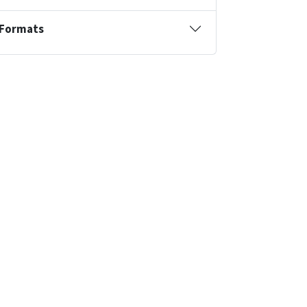
Formats