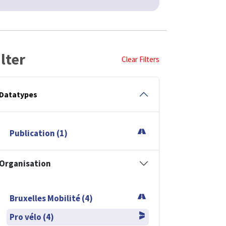
ilter
Clear Filters
Datatypes
Publication (1)
Organisation
Bruxelles Mobilité (4)
Pro vélo (4)