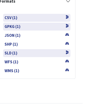
Formats
CSV (1)
GPKG (1)
JSON (1)
SHP (1)
SLD (1)
WFS (1)
WMS (1)