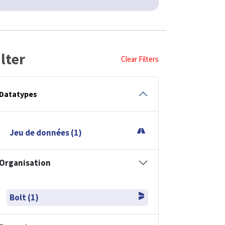
ilter
Clear Filters
Datatypes
Jeu de données (1)
Organisation
Bolt (1)