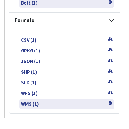
Bolt (1)
Formats
CSV (1)
GPKG (1)
JSON (1)
SHP (1)
SLD (1)
WFS (1)
WMS (1)