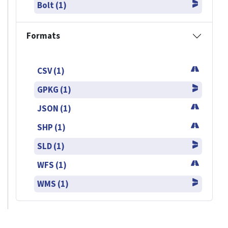
Bolt (1)
Formats
CSV (1)
GPKG (1)
JSON (1)
SHP (1)
SLD (1)
WFS (1)
WMS (1)