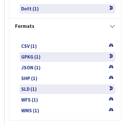
Dott (1)
Formats
CSV (1)
GPKG (1)
JSON (1)
SHP (1)
SLD (1)
WFS (1)
WMS (1)