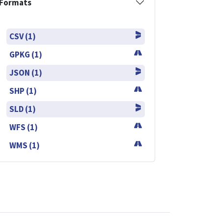
Formats
CSV (1)
GPKG (1)
JSON (1)
SHP (1)
SLD (1)
WFS (1)
WMS (1)