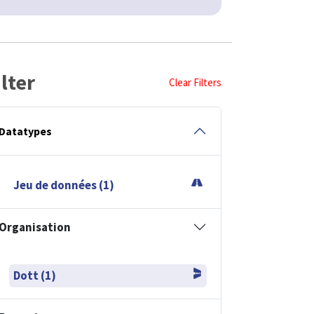
ilter
Clear Filters
Datatypes
Jeu de données (1)
Organisation
Dott (1)