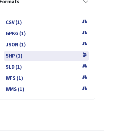
Formats
CSV (1)
GPKG (1)
JSON (1)
SHP (1)
SLD (1)
WFS (1)
WMS (1)