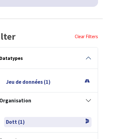
ilter
Clear Filters
Datatypes
Jeu de données (1)
Organisation
Dott (1)