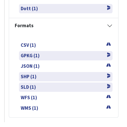
Dott (1)
Formats
CSV (1)
GPKG (1)
JSON (1)
SHP (1)
SLD (1)
WFS (1)
WMS (1)