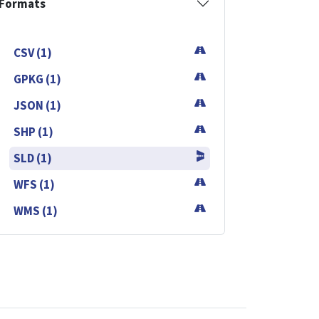
Formats
CSV (1)
GPKG (1)
JSON (1)
SHP (1)
SLD (1)
WFS (1)
WMS (1)