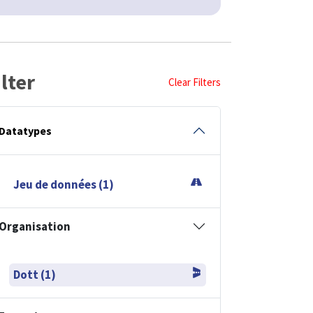
ilter
Clear Filters
Datatypes
Jeu de données (1)
Organisation
Dott (1)