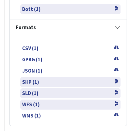
Dott (1)
Formats
CSV (1)
GPKG (1)
JSON (1)
SHP (1)
SLD (1)
WFS (1)
WMS (1)