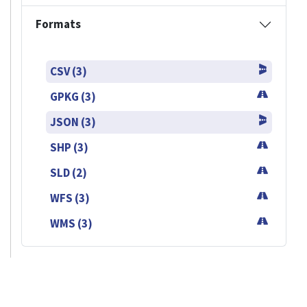
Formats
CSV (3)
GPKG (3)
JSON (3)
SHP (3)
SLD (2)
WFS (3)
WMS (3)