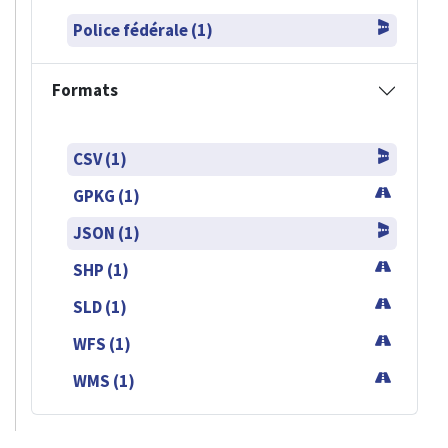
Police fédérale (1)
Formats
CSV (1)
GPKG (1)
JSON (1)
SHP (1)
SLD (1)
WFS (1)
WMS (1)