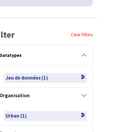
ilter
Clear Filters
Datatypes
Jeu de données (1)
Organisation
Urban (1)