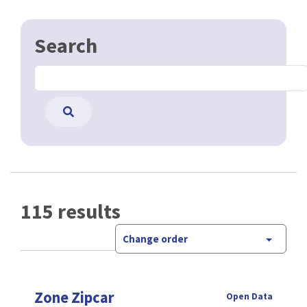
Search
115 results
Change order
Zone Zipcar
Open Data