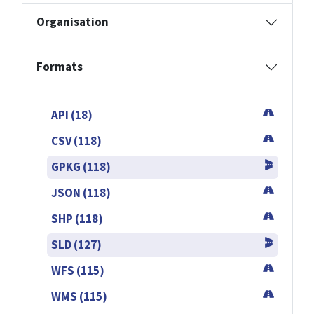
Organisation
Formats
API (18)
CSV (118)
GPKG (118)
JSON (118)
SHP (118)
SLD (127)
WFS (115)
WMS (115)