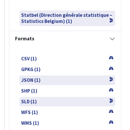
Statbel (Direction générale statistique –
Statistics Belgium) (1)
Formats
CSV (1)
GPKG (1)
JSON (1)
SHP (1)
SLD (1)
WFS (1)
WMS (1)