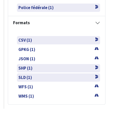
Police fédérale (1)
Formats
CSV (1)
GPKG (1)
JSON (1)
SHP (1)
SLD (1)
WFS (1)
WMS (1)