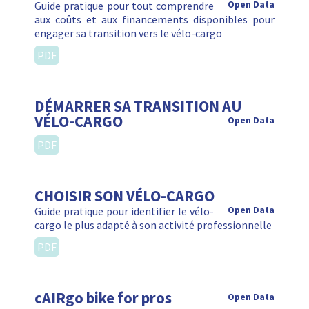
Guide pratique pour tout comprendre
Open Data
aux coûts et aux financements disponibles pour
engager sa transition vers le vélo-cargo
PDF
DÉMARRER SA TRANSITION AU
VÉLO-CARGO
Open Data
PDF
CHOISIR SON VÉLO-CARGO
Guide pratique pour identifier le vélo-
Open Data
cargo le plus adapté à son activité professionnelle
PDF
cAIRgo bike for pros
Open Data