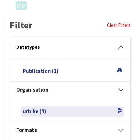
PDF
Filter
Clear Filters
Datatypes
Publication (1)
Organisation
urbike (4)
Formats