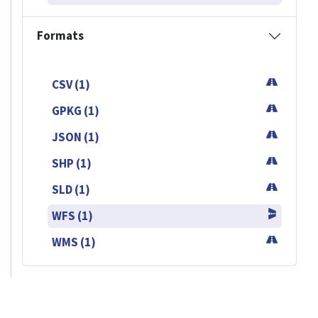
Formats
CSV (1)
GPKG (1)
JSON (1)
SHP (1)
SLD (1)
WFS (1)
WMS (1)