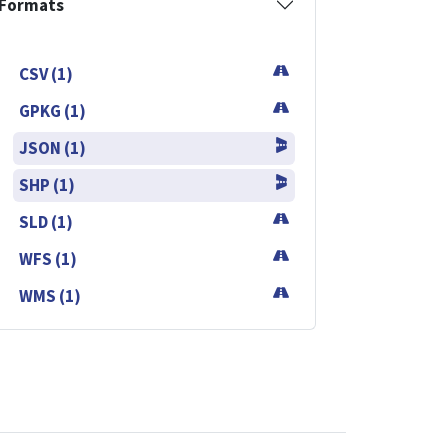
Formats
CSV (1)
GPKG (1)
JSON (1)
SHP (1)
SLD (1)
WFS (1)
WMS (1)