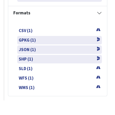
Formats
CSV (1)
GPKG (1)
JSON (1)
SHP (1)
SLD (1)
WFS (1)
WMS (1)