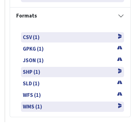
Formats
CSV (1)
GPKG (1)
JSON (1)
SHP (1)
SLD (1)
WFS (1)
WMS (1)