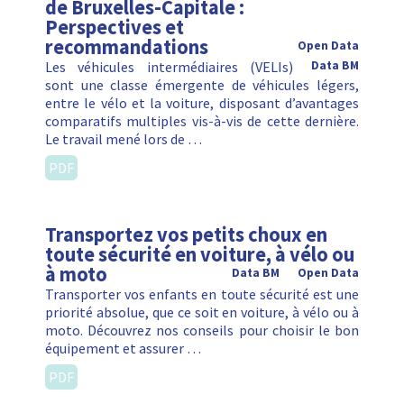
de Bruxelles-Capitale :
Perspectives et
recommandations
Open Data
Les véhicules intermédiaires (VELIs)
Data BM
sont une classe émergente de véhicules légers,
entre le vélo et la voiture, disposant d’avantages
comparatifs multiples vis-à-vis de cette dernière.
Le travail mené lors de …
PDF
Transportez vos petits choux en
toute sécurité en voiture, à vélo ou
à moto
Data BM
Open Data
Transporter vos enfants en toute sécurité est une
priorité absolue, que ce soit en voiture, à vélo ou à
moto. Découvrez nos conseils pour choisir le bon
équipement et assurer …
PDF