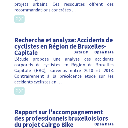
projets urbains. Ces ressources offrent des
recommandations concrètes …
PDF
Recherche et analyse: Accidents de
cyclistes en Région de Bruxelles-
Capitale
Data BM
Open Data
L’étude propose une analyse des accidents
corporels de cyclistes en Région de Bruxelles
Capitale (RBC), survenus entre 2010 et 2013.
Contrairement à la précédente étude sur les
accidents cyclistes en …
PDF
Rapport sur l'accompagnement
des professionnels bruxellois lors
du projet Cairgo Bike
Open Data