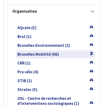
Organisation
AQrate (5)
Brat (1)
Bruxelles Environnement (2)
Bruxelles Mobilité (66)
CRR (1)
Pro vélo (4)
STIB (1)
Stratec (5)
USL - Centre de recherches et
d'interventions sociologiques (1)