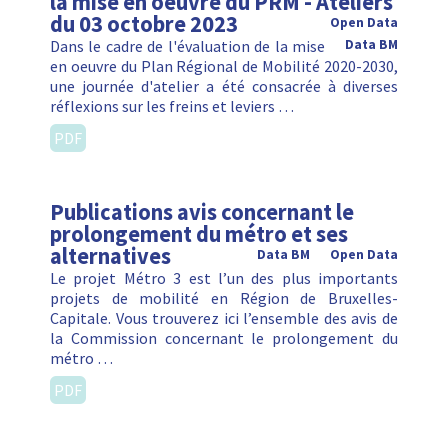
la mise en oeuvre du PRM - Ateliers
du 03 octobre 2023
Open Data
Dans le cadre de l'évaluation de la mise
Data BM
en oeuvre du Plan Régional de Mobilité 2020-2030,
une journée d'atelier a été consacrée à diverses
réflexions sur les freins et leviers …
PDF
Publications avis concernant le
prolongement du métro et ses
alternatives
Data BM
Open Data
Le projet Métro 3 est l’un des plus importants
projets de mobilité en Région de Bruxelles-
Capitale. Vous trouverez ici l’ensemble des avis de
la Commission concernant le prolongement du
métro …
PDF