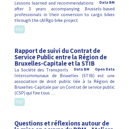
Lessons learned and recommendations
Data BM
after 3 years accompanying Brussels-based
professionals in their conversion to cargo bikes
through the cAIRgo bike project
PDF
Rapport de suivi du Contrat de
Service Public entre la Région de
Bruxelles-Capitale et la STIB
La Société des Transports
Data BM
Open Data
Intercommunaux de Bruxelles (STIB) est une
association de droit public liée à la Région de
Bruxelles-Capitale par un Contrat de service public
(CSP) qui fixe tous …
PDF
Questions et réflexions autour de