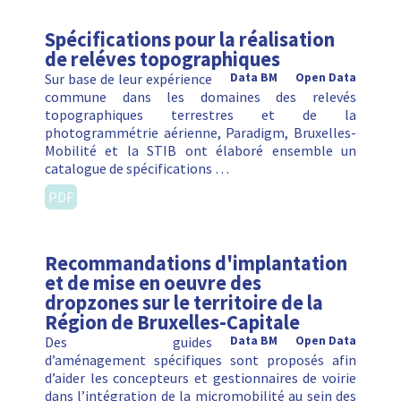
Spécifications pour la réalisation
de reléves topographiques
Sur base de leur expérience
Data BM
Open Data
commune dans les domaines des relevés
topographiques terrestres et de la
photogrammétrie aérienne, Paradigm, Bruxelles-
Mobilité et la STIB ont élaboré ensemble un
catalogue de spécifications …
PDF
Recommandations d'implantation
et de mise en oeuvre des
dropzones sur le territoire de la
Région de Bruxelles-Capitale
Des guides
Data BM
Open Data
d’aménagement spécifiques sont proposés afin
d’aider les concepteurs et gestionnaires de voirie
dans l’intégration de la micromobilité au sein des