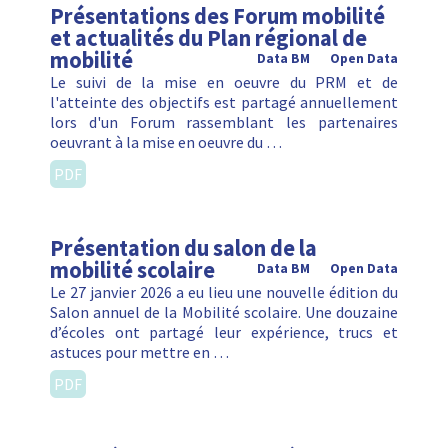
Présentations des Forum mobilité
et actualités du Plan régional de
mobilité
Data BM
Open Data
Le suivi de la mise en oeuvre du PRM et de
l'atteinte des objectifs est partagé annuellement
lors d'un Forum rassemblant les partenaires
oeuvrant à la mise en oeuvre du …
PDF
Présentation du salon de la
mobilité scolaire
Data BM
Open Data
Le 27 janvier 2026 a eu lieu une nouvelle édition du
Salon annuel de la Mobilité scolaire. Une douzaine
d’écoles ont partagé leur expérience, trucs et
astuces pour mettre en …
PDF