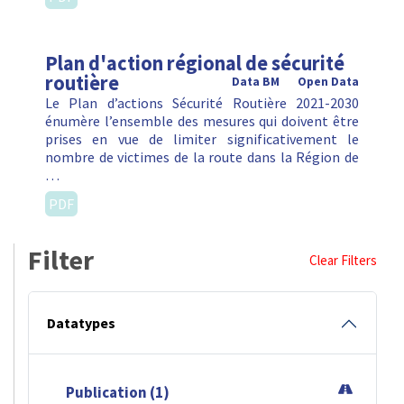
Plan d'action régional de sécurité
routière
Data BM
Open Data
Le Plan d’actions Sécurité Routière 2021-2030
énumère l’ensemble des mesures qui doivent être
prises en vue de limiter significativement le
nombre de victimes de la route dans la Région de
…
PDF
Filter
Clear Filters
Datatypes
Publication (1)