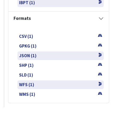
IBPT (1)
Formats
CSV (1)
GPKG (1)
JSON (1)
SHP (1)
SLD (1)
WFS (1)
WMS (1)