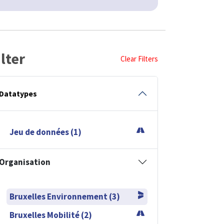
ilter
Clear Filters
Datatypes
Jeu de données (1)
Organisation
Bruxelles Environnement (3)
Bruxelles Mobilité (2)