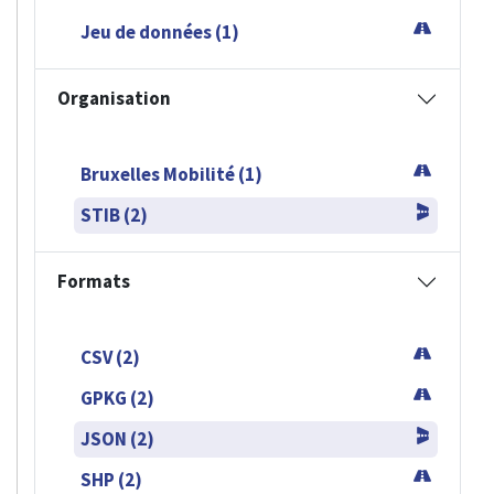
Jeu de données (1)
Organisation
Bruxelles Mobilité (1)
STIB (2)
Formats
CSV (2)
GPKG (2)
JSON (2)
SHP (2)