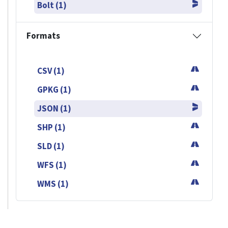
Bolt (1)
Formats
CSV (1)
GPKG (1)
JSON (1)
SHP (1)
SLD (1)
WFS (1)
WMS (1)