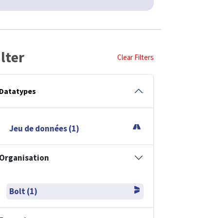
ilter
Clear Filters
Datatypes
Jeu de données (1)
Organisation
Bolt (1)