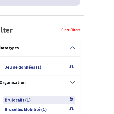
ilter
Clear Filters
Datatypes
Jeu de données (1)
Organisation
Brulocalis (1)
Bruxelles Mobilité (1)