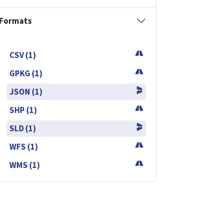
Formats
CSV (1)
GPKG (1)
JSON (1)
SHP (1)
SLD (1)
WFS (1)
WMS (1)