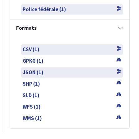
Police fédérale (1)
Formats
CSV (1)
GPKG (1)
JSON (1)
SHP (1)
SLD (1)
WFS (1)
WMS (1)